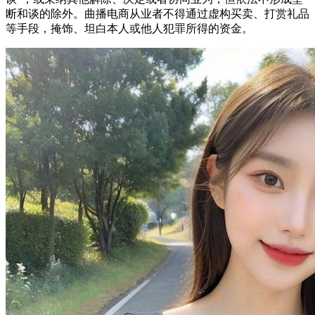
断和谈的除外。曲播电商从业者不得通过虚构买卖、打赏礼品
等手段，掩饰、坦白本人或他人犯罪所得的资金。