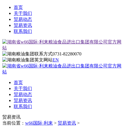
首页
关于我们
贸易动态
贸易资讯
联系我们
0731-82280070
EN
首页
关于我们
贸易动态
贸易资讯
联系我们
贸易资讯
当前位置：
w66国际·利来
>
贸易资讯
>